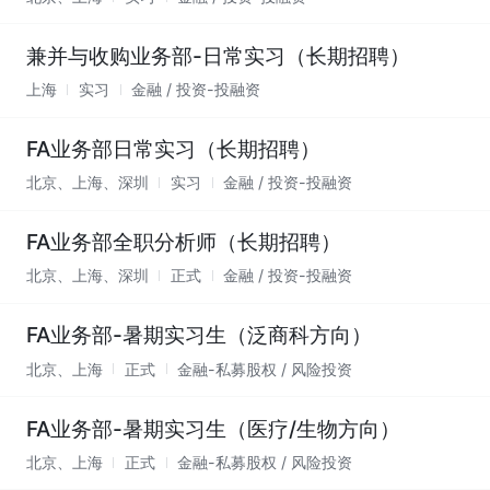
兼并与收购业务部-日常实习（长期招聘）
上海
实习
金融 / 投资-投融资
FA业务部日常实习（长期招聘）
北京、上海、深圳
实习
金融 / 投资-投融资
FA业务部全职分析师（长期招聘）
北京、上海、深圳
正式
金融 / 投资-投融资
FA业务部-暑期实习生（泛商科方向）
北京、上海
正式
金融-私募股权 / 风险投资
FA业务部-暑期实习生（医疗/生物方向）
北京、上海
正式
金融-私募股权 / 风险投资