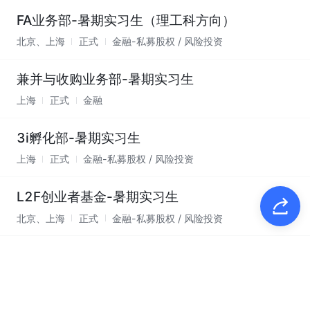
FA业务部-暑期实习生（理工科方向）
北京、上海
正式
金融-私募股权 / 风险投资
兼并与收购业务部-暑期实习生
上海
正式
金融
3i孵化部-暑期实习生
上海
正式
金融-私募股权 / 风险投资
L2F创业者基金-暑期实习生
北京、上海
正式
金融-私募股权 / 风险投资